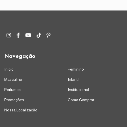
Navegação
Início
Feminino
Masculino
Infantil
Perfumes
Institucional
Promoções
Como Comprar
Nossa Localização