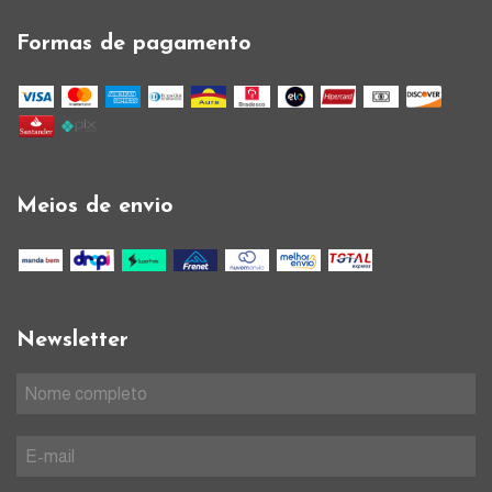
Formas de pagamento
Meios de envio
Newsletter