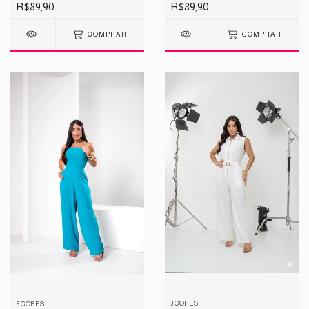
R$89,90
R$89,90
COMPRAR
COMPRAR
3 CORES
5 CORES