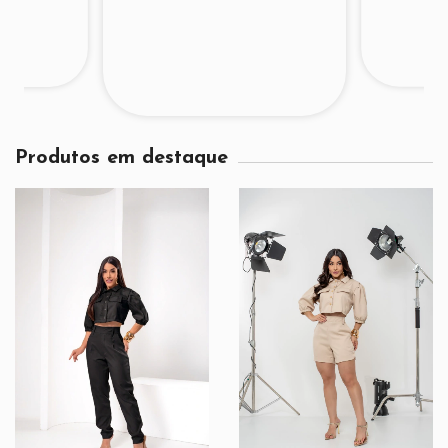
Produtos em destaque