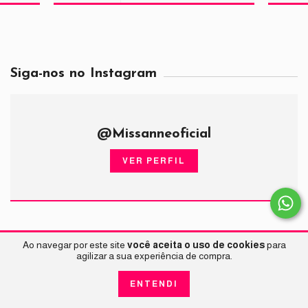
Siga-nos no Instagram
@Missanneoficial
VER PERFIL
Ao navegar por este site
você aceita o uso de cookies
para
agilizar a sua experiência de compra.
ENTENDI