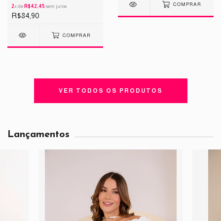
COMPRAR
2
x de
R$42,45
sem juros
R$84,90
COMPRAR
VER TODOS OS PRODUTOS
Lançamentos