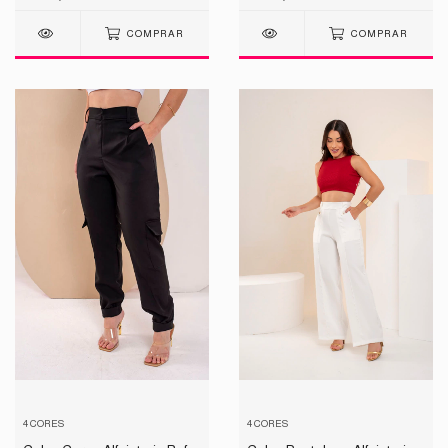
COMPRAR
COMPRAR
4 CORES
4 CORES