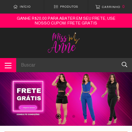
0
INÍCIO
PRODUTOS
CARRINHO
GANHE R$20,00 PARA ABATER EM SEU FRETE, USE
NOSSO CUPOM: FRETE GRATIS