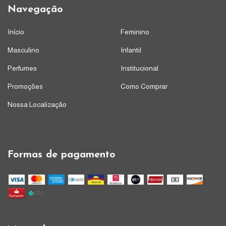
Navegação
Início
Feminino
Masculino
Infantil
Perfumes
Institucional
Promoções
Como Comprar
Nossa Localização
Formas de pagamento