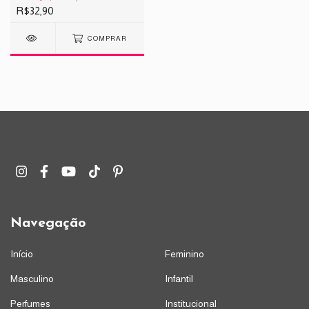
R$32,90
COMPRAR
Navegação
Início
Feminino
Masculino
Infantil
Perfumes
Institucional