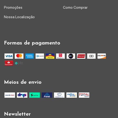
Promoções
Como Comprar
Nossa Localização
Formas de pagamento
Meios de envio
Newsletter