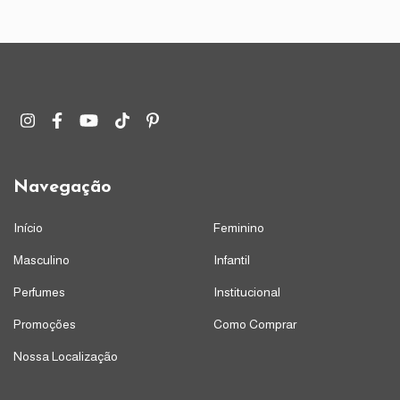
Navegação
Início
Feminino
Masculino
Infantil
Perfumes
Institucional
Promoções
Como Comprar
Nossa Localização