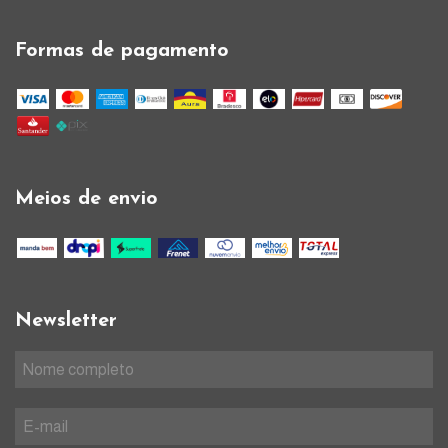
Formas de pagamento
Meios de envio
Newsletter