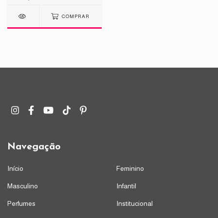
COMPRAR
Navegação
Início
Feminino
Masculino
Infantil
Perfumes
Institucional