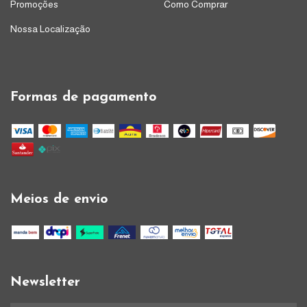
Promoções
Como Comprar
Nossa Localização
Formas de pagamento
Meios de envio
Newsletter