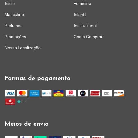
Início
Feminino
Masculino
Infantil
Perfumes
Institucional
Promoções
Como Comprar
Nossa Localização
Formas de pagamento
Meios de envio